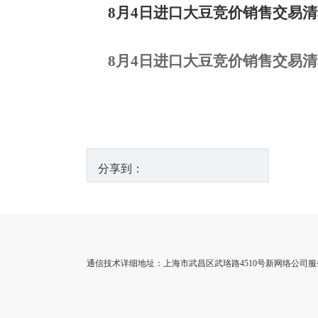
8月4日进口大豆竞价销售交易
8月4日进口大豆竞价销售交易
分享到：
通信技术详细地址：上海市武昌区武珞路4510号新网络公司服务