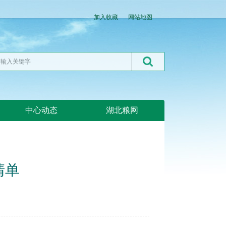
加入收藏
网站地图
中心动态
湖北粮网
清单