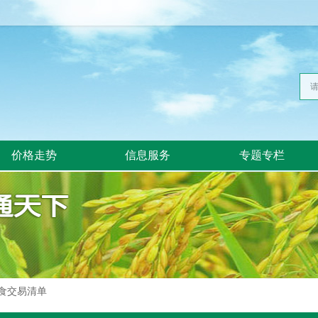
价格走势
信息服务
专题专栏
食交易清单