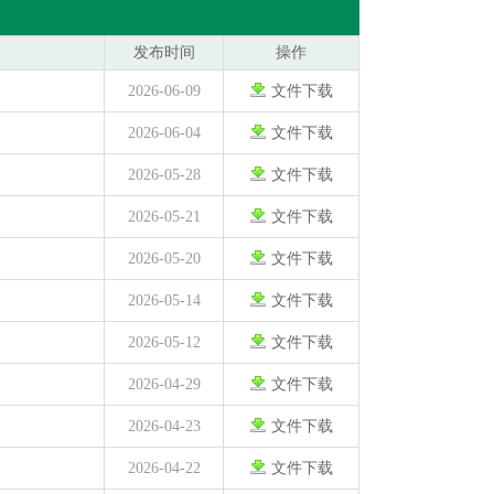
发布时间
操作
2026-06-09
文件下载
2026-06-04
文件下载
2026-05-28
文件下载
2026-05-21
文件下载
2026-05-20
文件下载
2026-05-14
文件下载
2026-05-12
文件下载
2026-04-29
文件下载
2026-04-23
文件下载
2026-04-22
文件下载