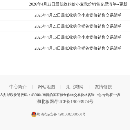
2026年4月22日最低收购价小麦竞价销售交易清单--更新
2026年4月22日最低收购价小麦竞价销售交易清单
2026年4月21日最低收购价稻谷竞价销售交易清单
2026年4月15日最低收购价小麦竞价销售交易清单
2026年4月14日最低收购价稻谷竞价销售交易清单
中心简介
网站地图
湖北粮网
友情链接
|
|
|
5楼 邮政快递代码：430064 南昌的国家粮食作物交易价格咨询中心 专利权一切
湖北粮网:鄂ICP备19003974号
鄂动态ip安备 42010602000560号