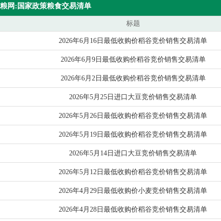
粮网:国家政策粮食交易清单
标题
2026年6月16日最低收购价稻谷竞价销售交易清单
2026年6月9日最低收购价稻谷竞价销售交易清单
2026年6月2日最低收购价稻谷竞价销售交易清单
2026年5月25日进口大豆竞价销售交易清单
2026年5月26日最低收购价稻谷竞价销售交易清单
2026年5月19日最低收购价稻谷竞价销售交易清单
2026年5月14日进口大豆竞价销售交易清单
2026年5月12日最低收购价稻谷竞价销售交易清单
2026年4月29日最低收购价小麦竞价销售交易清单
2026年4月28日最低收购价稻谷竞价销售交易清单