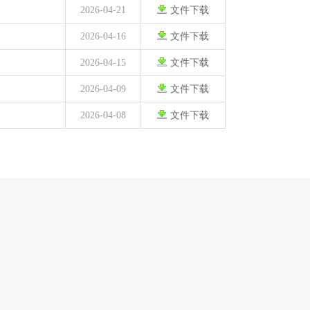
2026-04-21
文件下载
2026-04-16
文件下载
2026-04-15
文件下载
2026-04-09
文件下载
2026-04-08
文件下载