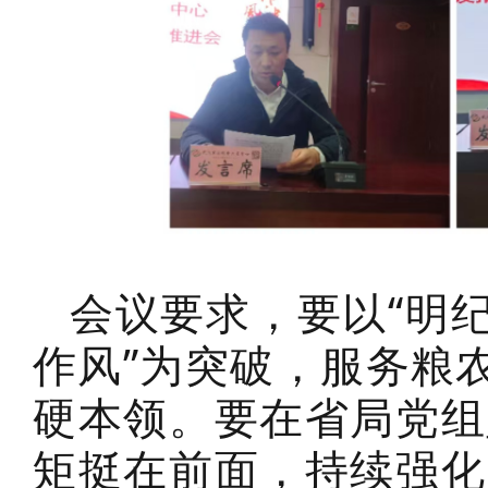
会议要求，要以“明
作风”为突破，服务粮
硬本领。要在省局党组
矩挺在前面，持续强化