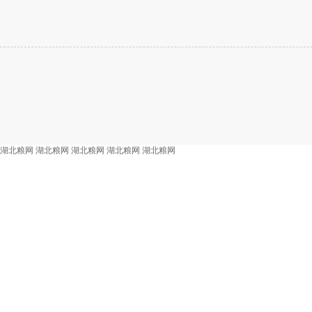
湖北粮网
湖北粮网
湖北粮网
湖北粮网
湖北粮网