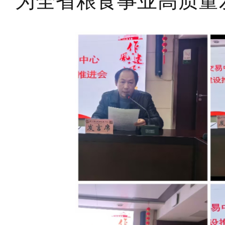
为全省粮食事业高质量