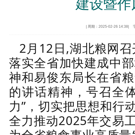
建设暨作
|
周期：2025-02-26 14:38
|
2月12日,湖北粮网
落实全省加快建成中部
神和易俊东局长在省粮
的讲话精神，号召全体
力”，切实把思想和行
全力推动2025年交