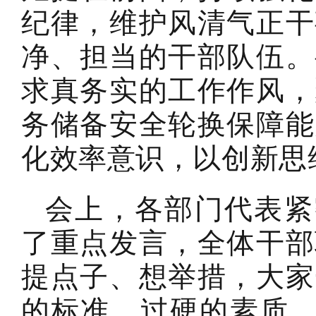
纪律，维护风清气正干
净、担当的干部队伍。
求真务实的工作作风，
务储备安全轮换保障能
化效率意识，以创新思
会上，各部门代表紧密
了重点发言，全体干部
提点子、想举措，大家
的标准、过硬的素质、