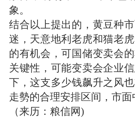
象。
结合以上提出的，黄豆种市
迷，天意地利老虎和猫老虎
的有机会，可国储变卖会的
关键性，可能变卖会企业信
下，这支多少钱飙升之风也
走勢的合理安排区间，市面
（来历：粮信网)