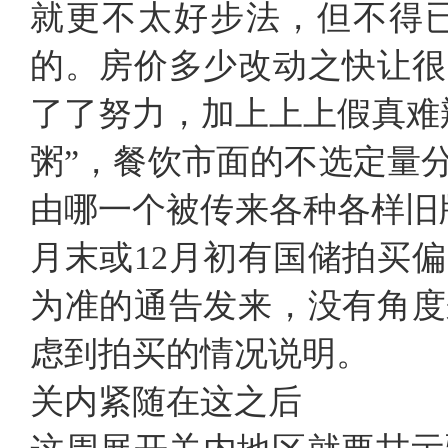
就更不太好步法，但不得
的。房价多少改动之快让很
了了努力，加上上上假真难
粥”，餐饮市面的不选定量
由哪一个被传来各种各样旧
月末或12月初有国储拍买
为准的通告发来，没有角度
虑到拍买的情况说明。
关内紧随在这之后