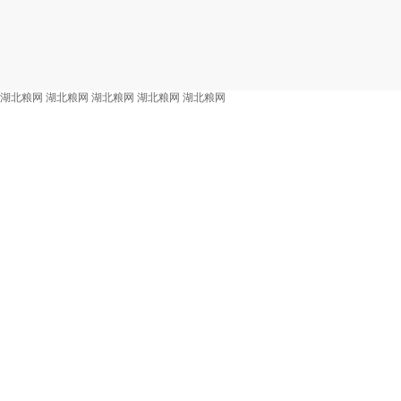
湖北粮网
湖北粮网
湖北粮网
湖北粮网
湖北粮网