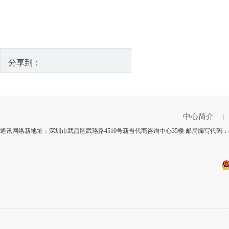
分享到：
中心简介
|
通讯网络新地址：深圳市武昌区武珞路4510号新当代商咨询中心35楼 邮局编写代码：4