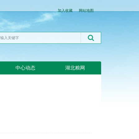
加入收藏
网站地图
中心动态
湖北粮网