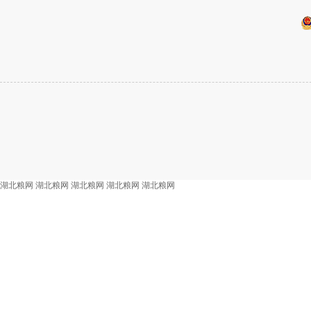
湖北粮网
湖北粮网
湖北粮网
湖北粮网
湖北粮网