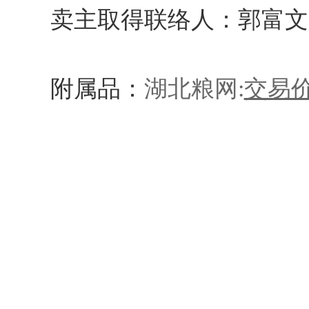
卖主取得联络人：郭
附属品：
湖北粮网:
交易