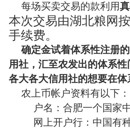
每场买卖交易的款利用
真
本次交易由湖北粮网
手续费。
确定金试着体系性注册的
用社，汇至农发出的体系性
各大各大信用社的想要在体
农上币帐户资料有以下：
户名：合肥一个国家
网上开户行：中国有