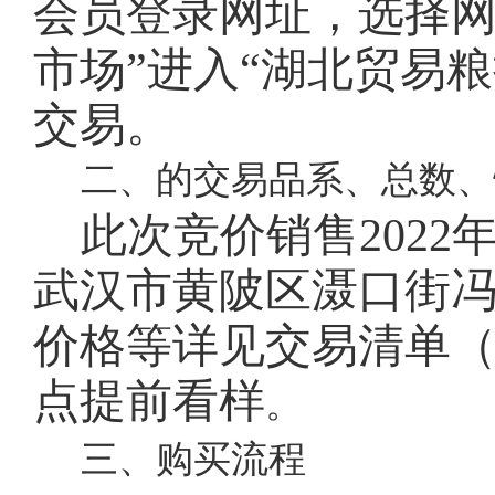
会员登录网址
，选择
市场”进入“湖北贸易
交易。
二、的交易品系、总数、
此次竞价销售
202
武汉市黄陂区滠口街
价格等详见交易清单
点提前看样
。
三、购买流程