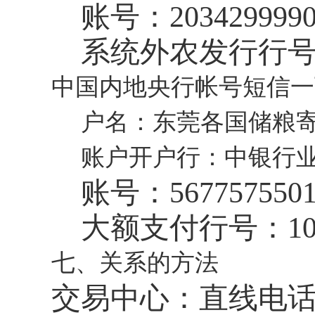
账号：
203429999
系统外农发行行
中国内地央行帐号短信一
户名：东莞各国储粮
账户开户行：中银行
账号：
567757550
大额支付行号：
1
七、关系的方法
交易中心：直线电