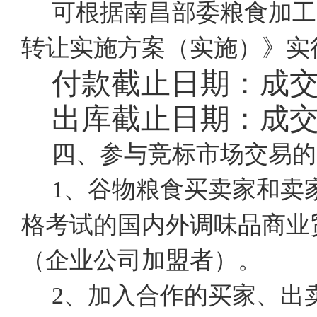
可根据南昌部委粮食加工
转让实施方案（实施）》实
付款截止日期：成
出库截止日期：成
四、参与竞标市场交易的
1、谷物粮食买卖家和卖
格考试的国内外调味品商业
（企业公司加盟者）。
2、加入合作的买家、出