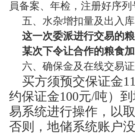
員备案、年检，注册好序列
五、水杂增扣量及出入库
这一次委派进行交易的粮
某次下令让合作的粮食加
六、确保金及在线交易证
买方须预交保证金
1
约保证金100元/吨
易系统进行操作，以
否则，地储系统账户