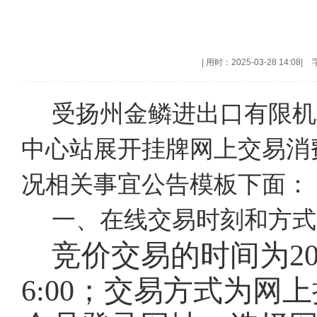
|
用时：2025-03-28 14:08
|
受扬州金鳞进出口有限机
中心站展开挂牌网上交易消
况相关事宜公告模板下面：
一、在线交易时刻和方式
竞价交易的时间为
2
6:00；交易方式为