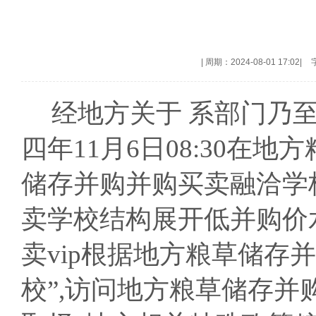
|
周期：2024-08-01 17:02
|
经地方关于 系部门乃
四年11月6日08:30
储存并购并购买卖融洽学
卖学校结构展开低并购价
卖vip根据地方粮草储存
校”,访问地方粮草储存