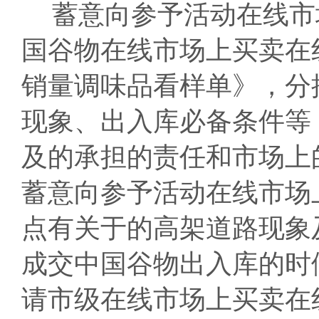
蓄意向参予活动在线市
国谷物在线市场上买卖在
销量调味品看样单》，分
现象、出入库必备条件等
及的承担的责任和市场上
蓄意向参予活动在线市场上
点有关于的高架道路现象
成交中国谷物出入库的时
请市级在线市场上买卖在