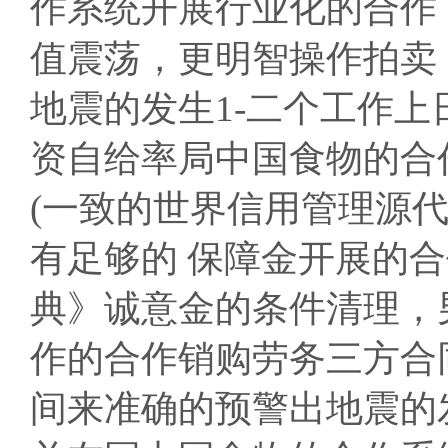
作系统开展行业化的合作
值震荡，更明智操作拍卖
地震的发生1-二个工作上
资自给率局中国食物的合
(一致的世界信用管理源代码:1
有足够的 保障金开展的
典》诚意金的条件清理，
作的合作销购劳务三方合
间来准确的预警出地震的