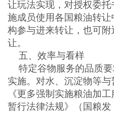
让玩法实现，对授权委托
施成员使用各国粮油转让
构参与进来转让，也可附
让。
五、效率与看样
特定谷物服务的品质要
实施。对水、沉淀物等与
《更多强制实施粮油加工
暂行法律法规》（国粮发〔