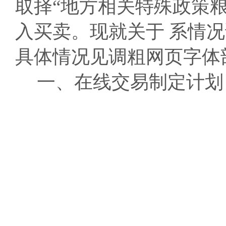
取择“地方相关特殊政策
入买卖。现就关于 系情
具体情况见调粗网页字体
一、在线交易制定计划