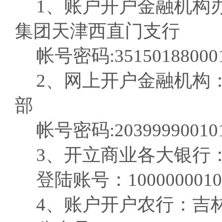
1、账户开户金融机构
集团天津西直门支行
帐号密码:351501880001
2、网上开户金融机构
部
帐号密码:203999900101
3、开立商业各大银行
登陆账号：10000000101
4、账户开户农行：吉