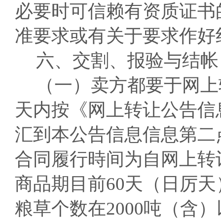
必要时可信赖有资质证书
准要求或有关于要求作好
六、交割、报验与结帐
（一）卖方都要于网上
天内按《网上转让公告信
汇到本公告信息信息第二
合同履行時间为自网上转
商品期目前60天（日厉
粮草个数在2000吨（含