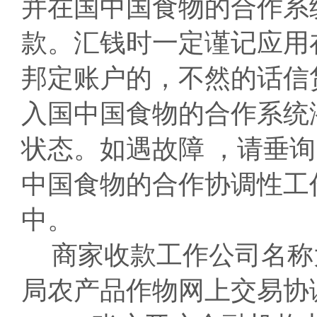
并在国中国食物的合作系
款。汇钱时一定谨记应用
邦定账户的，不然的话信
入国中国食物的合作系统
状态。如遇故障 ，请垂
中国食物的合作协调性工
中。
商家收款工作公司名称
局农产品作物网上交易协