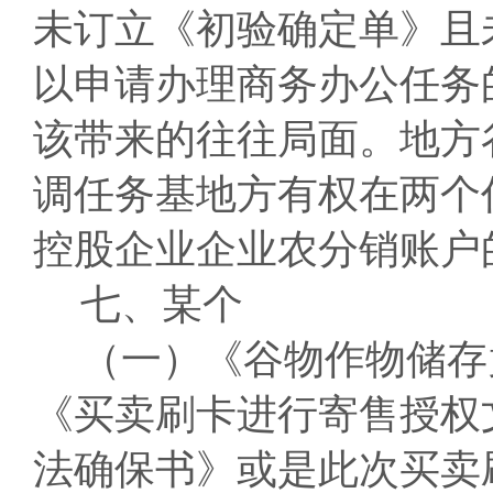
未订立《初验确定单》且
以申请办理商务办公任务
该带来的往往局面。地方
调任务基地方有权在两个
控股企业企业农分销账户
七、某个
（一）《谷物作物储存
《买卖刷卡进行寄售授权
法确保书》或是此次买卖