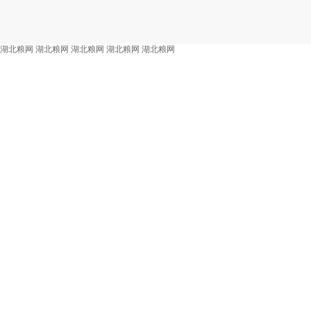
湖北粮网
湖北粮网
湖北粮网
湖北粮网
湖北粮网