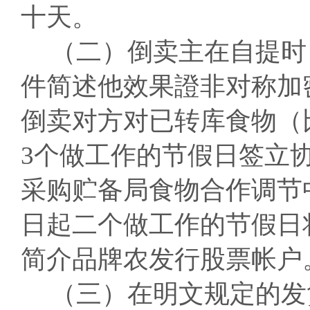
十天。
（二）倒卖主在自提时
件简述他效果證非对称加
倒卖对方对已转库食物（
3个做工作的节假日签立
采购贮备局食物合作调节
日起二个做工作的节假日
简介品牌农发行股票帐户
（三）在明文规定的发