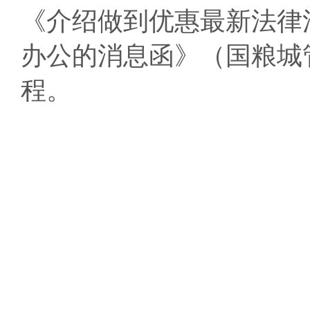
《介绍做到优惠最新法律
办公的消息函》（国粮城管
程。