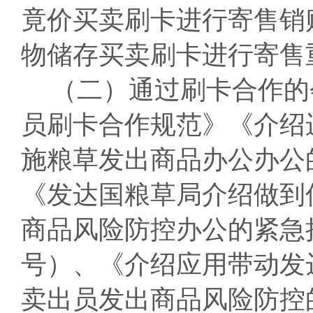
竟价买卖刷卡进行寄售销
物储存买卖刷卡进行寄售
（二）通过刷卡合作的
员刷卡合作规范》《介绍
施粮草发出商品办公办公的
《发达国粮草局介绍做到
商品风险防控办公的紧急措
号）、《介绍应用带动发
卖出员发出商品风险防控的