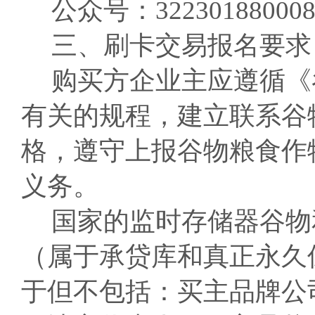
公众号：322301880008
三、刷卡交易报名要求
购买方企业主应遵循《
有关的规程，建立联系谷
格，遵守上报谷物粮食作
义务。
国家的监时存储器谷物
（属于承贷库和真正永久
于但不包括：买主品牌公