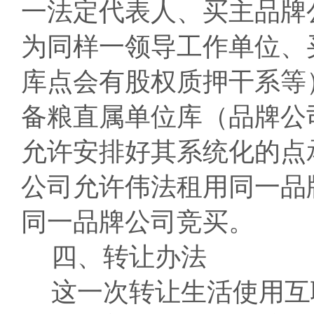
一法定代表人、买主品牌
为同样一领导工作单位、
库点会有股权质押干系等
备粮直属单位库（品牌公
允许安排好其系统化的点
公司允许伟法租用同一品
同一品牌公司竞买。
四、转让办法
这一次转让生活使用互