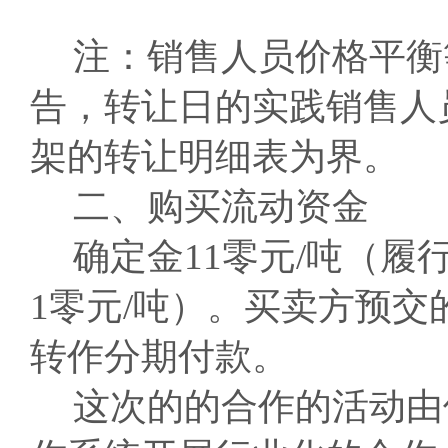
注：销售人员价格平衡
告，转让日的实践销售人
架的转让明细表为界。
二、购买流动资金
确定金11零元/吨（履
1零元/吨）。买卖方预
转作分期付款。
这次的的合作的活动由